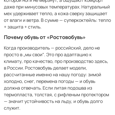
даже при минусовых температурах. Натуральный
мех удерживает тепло, а кожа сверху защищает
от влаги и ветра. В сумме — суперкоктейль: тепло
+ защита + стиль.
Почему обувь от «Ростовобувь»
Когда производитель — российский, дело не
просто в „мы свои“. Это про адаптацию к
климату, про качество, про производство здесь,
в России. Ростовобувь делает модели,
рассчитанные именно на нашу погоду: зимой
холодно, снег, перемена погоды — и обувь
должна отвечать. Если литая подошва из
термопласта, толстая, с рифленым протектором
— значит устойчивость на льду, и обувь долго
служит.