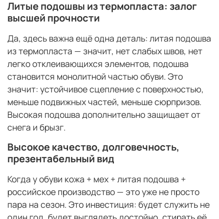
Литые подошвы из термопласта: залог
высшей прочности
Да, здесь важна ещё одна деталь: литая подошва
из термопласта — значит, нет слабых швов, нет
легко отклеивающихся элементов, подошва
становится монолитной частью обуви. Это
значит: устойчивое сцепление с поверхностью,
меньше подвижных частей, меньше сюрпризов.
Высокая подошва дополнительно защищает от
снега и брызг.
Высокое качество, долговечность,
презентабельный вид
Когда у обуви кожа + мех + литая подошва +
российское производство — это уже не просто
пара на сезон. Это инвестиция: будет служить не
один год, будет выглядеть достойно, стирать её