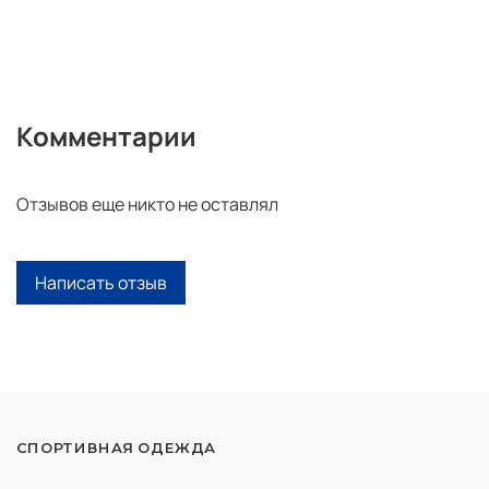
Комментарии
Отзывов еще никто не оставлял
Написать отзыв
СПОРТИВНАЯ ОДЕЖДА