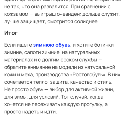
не так, что она развалится. При сравнении с
кожзамом — выигрыш очевиден: дольше служит,
лучше защищает, смотрится солиднее.
Итог
Если ищете
зимнюю обувь
, и хотите ботинки
зимние, сапоги зимние, на натуральных
материалах и с долгим сроком службы —
обратите внимание на модели из натуральной
кожи и меха, производства «Ростовобувь». В них
сочетается тепло, защита, качество и стиль.
Не просто обувь — выбор для активной жизни,
для зимы, для условий. Тот случай, когда
хочется не переживать каждую прогулку, а
просто надеть и идти.