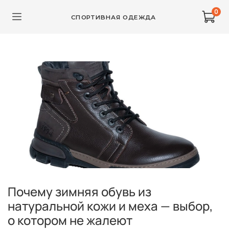
0
СПОРТИВНАЯ ОДЕЖДА
Почему зимняя обувь из
натуральной кожи и меха — выбор,
о котором не жалеют