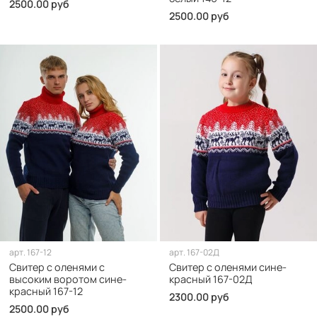
2500.00 руб
2500.00 руб
арт.
167-12
арт.
167-02Д
Свитер с оленями с
Свитер с оленями сине-
высоким воротом сине-
красный 167-02Д
красный 167-12
2300.00 руб
2500.00 руб