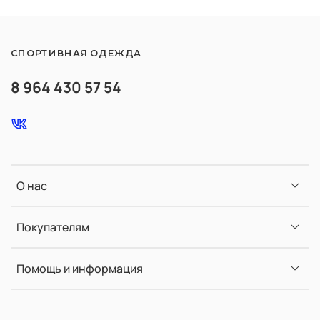
СПОРТИВНАЯ ОДЕЖДА
8 964 430 57 54
О нас
Покупателям
Помощь и информация