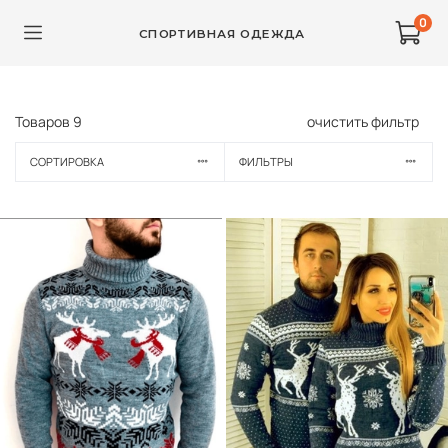
0
СПОРТИВНАЯ ОДЕЖДА
Товаров
9
очистить фильтр
СОРТИРОВКА
ФИЛЬТРЫ