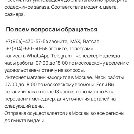
содержимое заказа. Соответствие модели, цвета,
размера.
По всем вопросам обращаться
+7(964)-430-57-54 звоните, МАХ, Ватсап
+7(914)-651-50-58 звоните, Телеграмм
написать WhatsApp Telegram менеджер Надежда
часы работы: 07:00 до 18:00 по московскому времени с
удовольствием отвечу на вопросы.
Интернет магазин находится в Москве. Часы работы
07:00 до 18:00 по московскому времени. Если Вы
оставили заказ после 18 часов, то возможно Вам
перезвонит менеджер, для уточнения деталей на
следующий день.
Отправка осуществляется из Москвы во все регионы
до пункта выдачи.