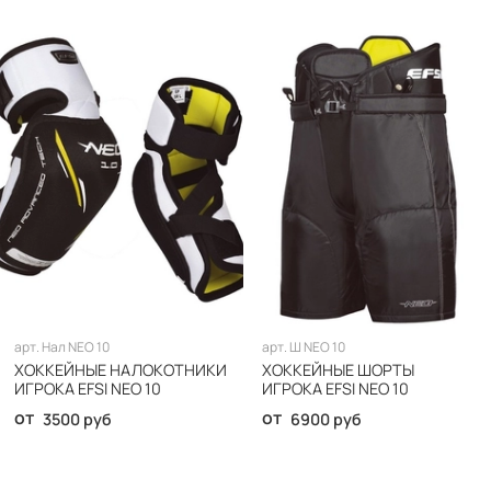
арт.
Нал NEO 10
арт.
Ш NEO 10
ХОККЕЙНЫЕ НАЛОКОТНИКИ
ХОККЕЙНЫЕ ШОРТЫ
ИГРОКА EFSI NEO 10
ИГРОКА EFSI NEO 10
от
от
3500 руб
6900 руб