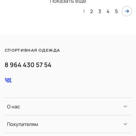
Показать еще
1
2
3
4
5
СПОРТИВНАЯ ОДЕЖДА
8 964 430 57 54
О нас
Покупателям