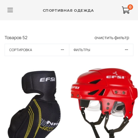
0
СПОРТИВНАЯ ОДЕЖДА
Товаров
52
очистить фильтр
СОРТИРОВКА
ФИЛЬТРЫ