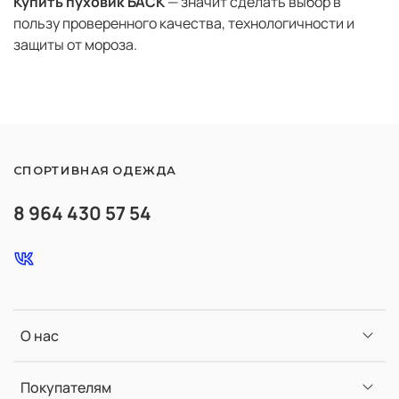
Купить пуховик БАСК
— значит сделать выбор в
пользу проверенного качества, технологичности и
защиты от мороза.
СПОРТИВНАЯ ОДЕЖДА
8 964 430 57 54
О нас
Покупателям