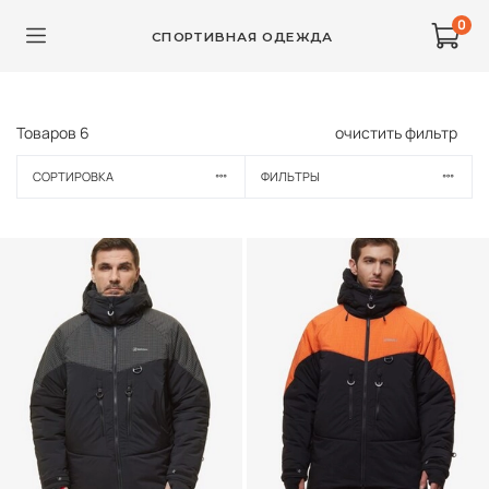
0
СПОРТИВНАЯ ОДЕЖДА
Товаров
6
очистить фильтр
СОРТИРОВКА
ФИЛЬТРЫ