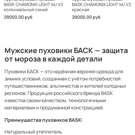
BASK CHAMONIX LIGHT MJ V2
BASK CHAMONIX LIGHT MJ V2
колониальный синий
красная
29000.00 руб
29000.00 руб
Мужские пуховики БАСК — защита
от мороза в каждой детали
Пуховики БАСК — это надёжная верхняя одежда для
зимних условий, созданная с учётом потребностей
путешественников, альпинистов и жителей холодных
регионов. Продукция российского бренда BASK
известна своим качеством, технологичными
материалами и продуманной конструкцией.
Преимущества пуховиков BASK:
Натуральный утеплитель