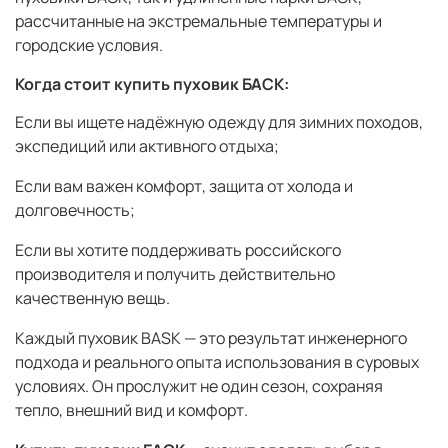
рассчитанные на экстремальные температуры и
городские условия.
Когда стоит купить пуховик БАСК:
Если вы ищете надёжную одежду для зимних походов,
экспедиций или активного отдыха;
Если вам важен комфорт, защита от холода и
долговечность;
Если вы хотите поддерживать российского
производителя и получить действительно
качественную вещь.
Каждый пуховик BASK — это результат инженерного
подхода и реального опыта использования в суровых
условиях. Он прослужит не один сезон, сохраняя
тепло, внешний вид и комфорт.