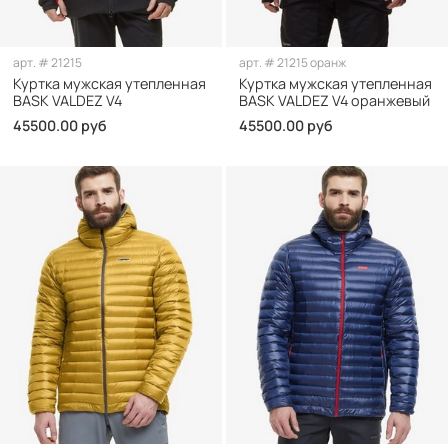
арт.
# 21215
арт.
# 21215 оранж
Куртка мужская утепленная
Куртка мужская утепленная
BASK VALDEZ V4
BASK VALDEZ V4 оранжевый
45500.00 руб
45500.00 руб