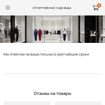
0
СПОРТИВНАЯ ОДЕЖДА
Мы ответим на ваше письмо в кратчайшие сроки
Отзывы на товары