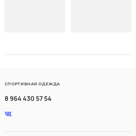
Покупкой доволен 
рекомендую.
СПОРТИВНАЯ ОДЕЖДА
8 964 430 57 54