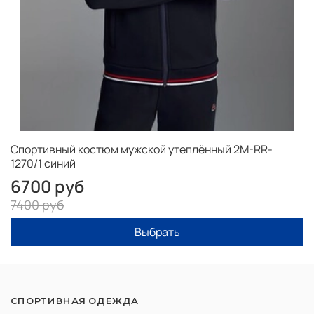
Спортивный костюм мужской утеплённый 2M-RR-
1270/1 синий
6700 руб
7400 руб
Выбрать
СПОРТИВНАЯ ОДЕЖДА