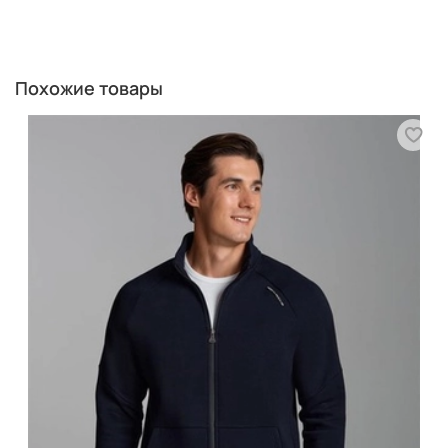
Похожие товары