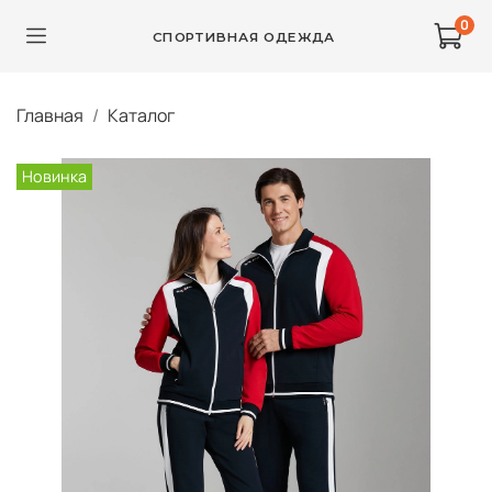
0
СПОРТИВНАЯ ОДЕЖДА
Главная
Каталог
Новинка