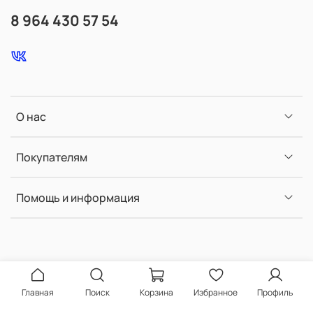
8 964 430 57 54
О нас
Покупателям
Помощь и информация
Главная
Поиск
Корзина
Избранное
Профиль