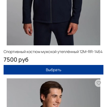
Спортивный костюм мужской утеплённый 12M-RR-1464
7500 руб
Выбрать