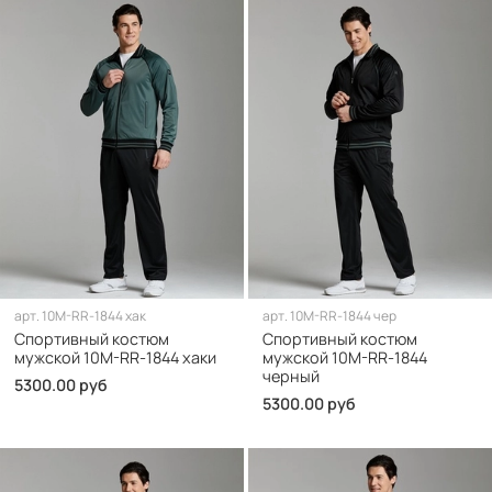
арт.
10M-RR-1844 хак
арт.
10M-RR-1844 чер
Спортивный костюм
Спортивный костюм
мужской 10M-RR-1844 хаки
мужской 10M-RR-1844
черный
5300.00 руб
5300.00 руб