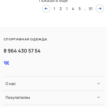
Показать еще
1
2
3
4
5
…
51
СПОРТИВНАЯ ОДЕЖДА
8 964 430 57 54
О нас
Покупателям