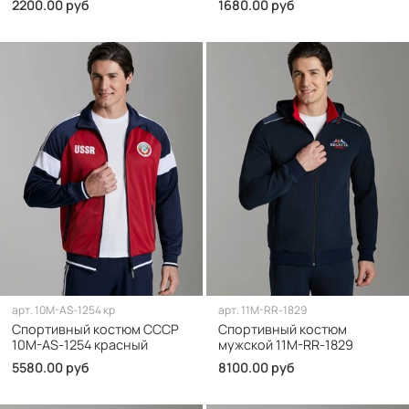
2200.00 руб
1680.00 руб
арт.
10M-AS-1254 кр
арт.
11M-RR-1829
Спортивный костюм СССР
Спортивный костюм
10M-AS-1254 красный
мужской 11M-RR-1829
5580.00 руб
8100.00 руб