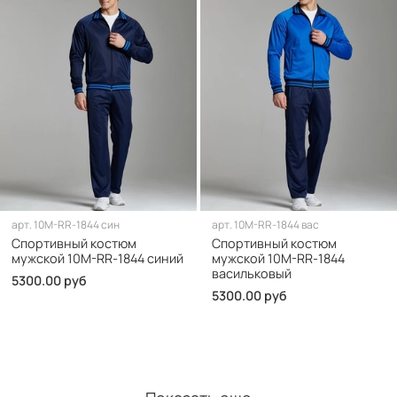
арт.
10M-RR-1844 син
арт.
10M-RR-1844 вас
Спортивный костюм
Спортивный костюм
мужской 10M-RR-1844 синий
мужской 10M-RR-1844
васильковый
5300.00 руб
5300.00 руб