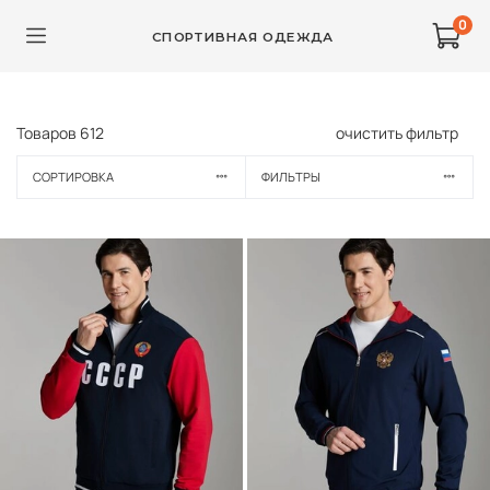
0
СПОРТИВНАЯ ОДЕЖДА
Товаров
612
очистить фильтр
СОРТИРОВКА
ФИЛЬТРЫ