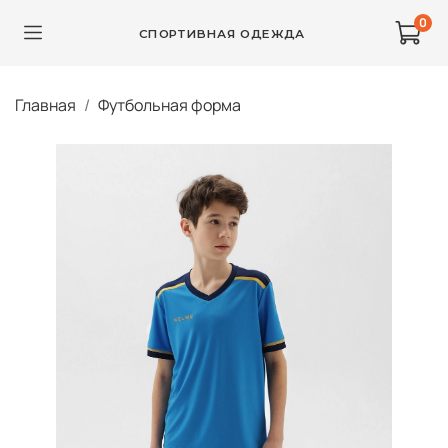
0
СПОРТИВНАЯ ОДЕЖДА
Главная
Футбольная форма