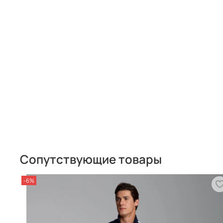
Сопутствующие товары
-6%