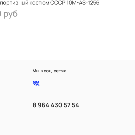
портивный костюм СССР 10M-AS-1256
0 руб
Мы в соц. сетях
8 964 430 57 54