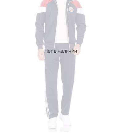
Нет в наличии