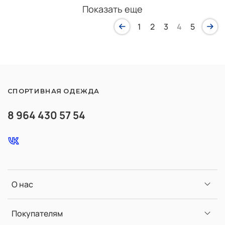
Показать еще
1
2
3
4
5
СПОРТИВНАЯ ОДЕЖДА
8 964 430 57 54
О нас
Покупателям