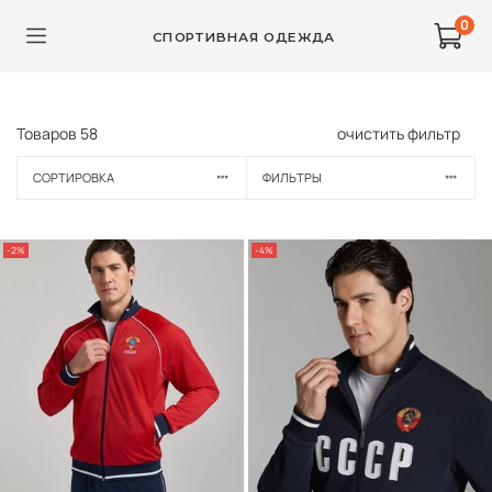
0
СПОРТИВНАЯ ОДЕЖДА
Товаров
58
очистить фильтр
СОРТИРОВКА
ФИЛЬТРЫ
-2%
-4%