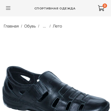
0
СПОРТИВНАЯ ОДЕЖДА
Главная
Обувь
...
Лето