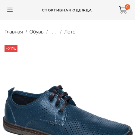
0
СПОРТИВНАЯ ОДЕЖДА
Главная
Обувь
...
Лето
-21%