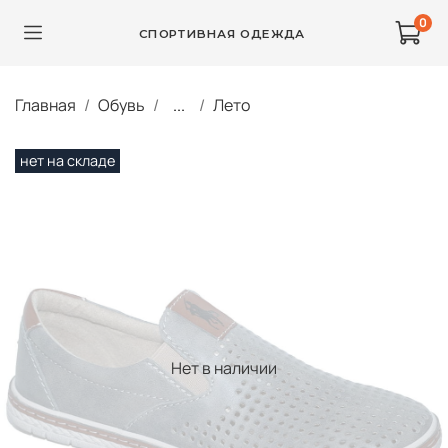
0
СПОРТИВНАЯ ОДЕЖДА
Главная
Обувь
...
Лето
нет на складе
Нет в наличии