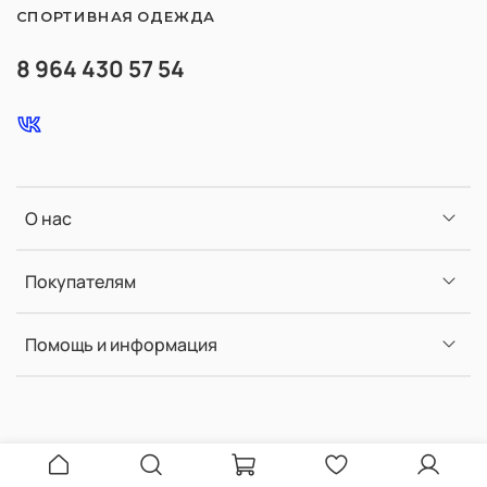
СПОРТИВНАЯ ОДЕЖДА
8 964 430 57 54
О нас
Покупателям
Помощь и информация