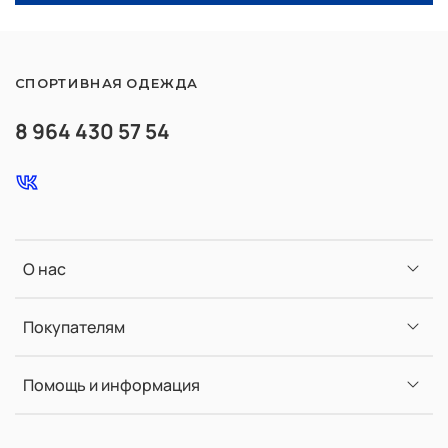
СПОРТИВНАЯ ОДЕЖДА
8 964 430 57 54
О нас
Покупателям
Помощь и информация