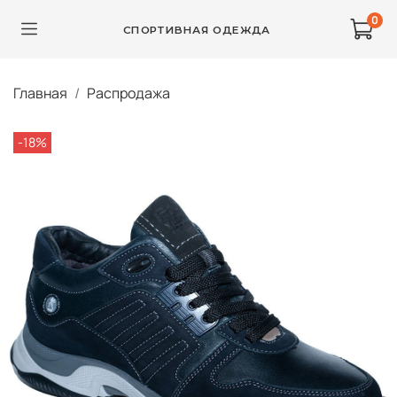
0
СПОРТИВНАЯ ОДЕЖДА
Главная
Распродажа
-18%