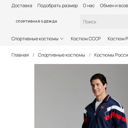
Доставка
Подобрать размер
О нас
Обмен и воз
СПОРТИВНАЯ ОДЕЖДА
Спортивные костюмы
Костюм СССР
Костюм 
Главная
Спортивные костюмы
Костюмы Росс