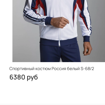
Спортивный костюм Россия белый S-68/2
6380 руб