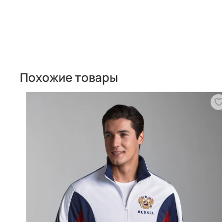
Похожие товары