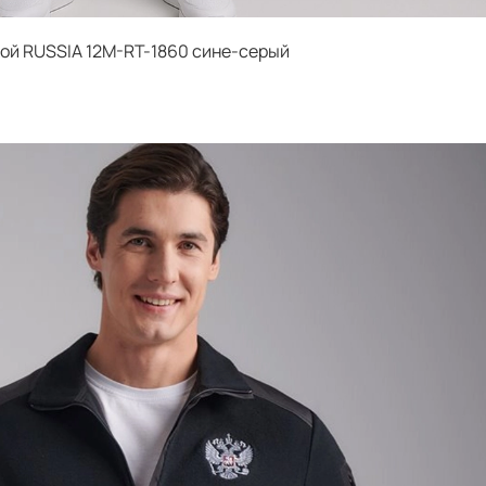
ой RUSSIA 12M-RT-1860 сине-серый