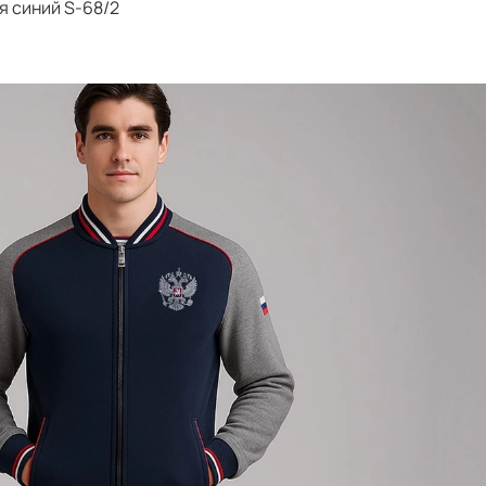
 синий S-68/2