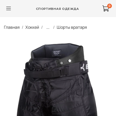
0
СПОРТИВНАЯ ОДЕЖДА
Главная
Хоккей
...
Шорты вратаря