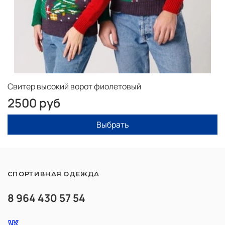
Свитер высокий ворот фиолетовый
2500 руб
Выбрать
СПОРТИВНАЯ ОДЕЖДА
8 964 430 57 54