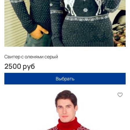
Свитер с оленями серый
2500 руб
Выбрать