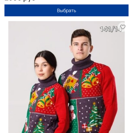
Выбрать