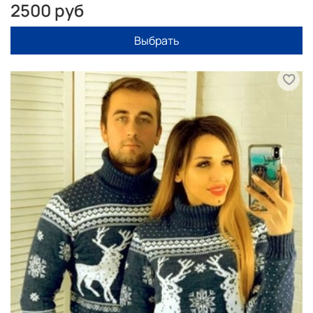
2500 руб
Выбрать