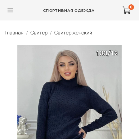
0
СПОРТИВНАЯ ОДЕЖДА
Главная
Свитер
Свитер женский