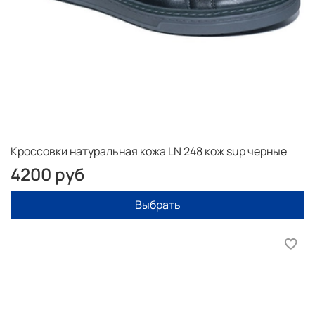
Кроссовки натуральная кожа LN 248 кож sup черные
4200 руб
Выбрать