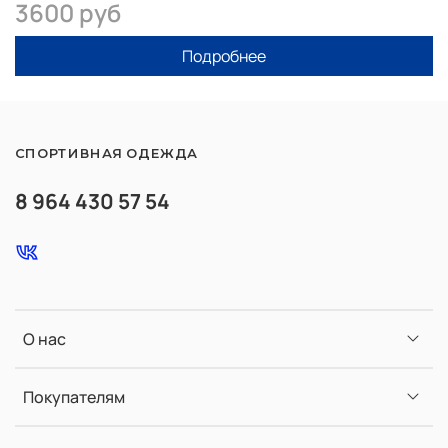
3600 руб
Подробнее
СПОРТИВНАЯ ОДЕЖДА
8 964 430 57 54
О нас
Покупателям