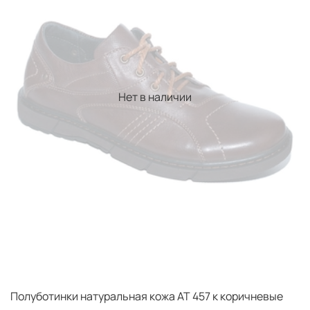
Нет в наличии
Полуботинки натуральная кожа AT 457 к коричневые