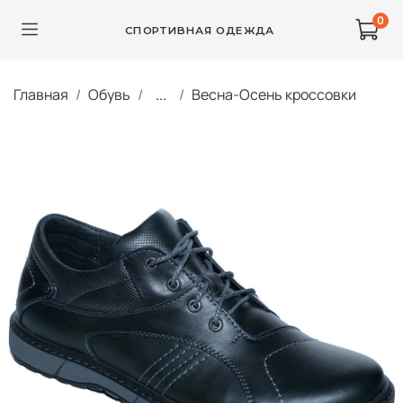
0
СПОРТИВНАЯ ОДЕЖДА
Главная
Обувь
...
Весна-Осень кроссовки