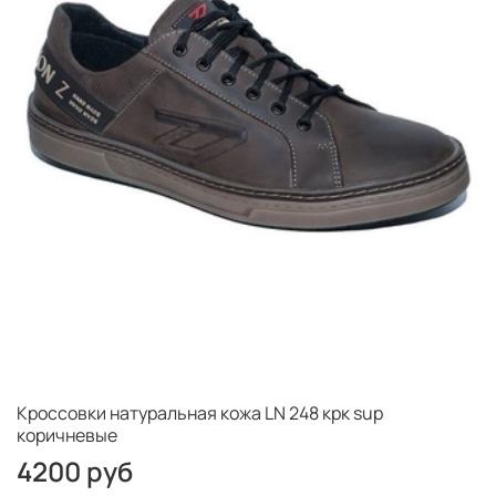
Кроссовки натуральная кожа LN 248 крк sup
коричневые
4200 руб