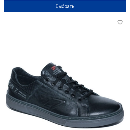
Выбрать