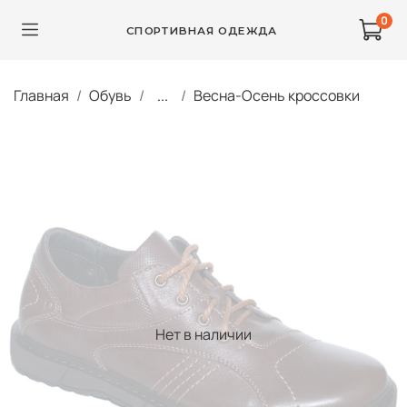
0
СПОРТИВНАЯ ОДЕЖДА
Главная
Обувь
...
Весна-Осень кроссовки
Нет в наличии