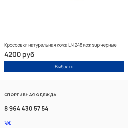
Кроссовки натуральная кожа LN 248 кож sup черные
4200 руб
Выбрать
СПОРТИВНАЯ ОДЕЖДА
8 964 430 57 54