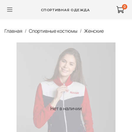
0
СПОРТИВНАЯ ОДЕЖДА
Главная
Спортивные костюмы
Женские
Нет в наличии