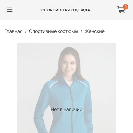
0
СПОРТИВНАЯ ОДЕЖДА
Главная
Спортивные костюмы
Женские
Нет в наличии