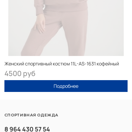
Женский спортивный костюм 11L-AS-1631 кофейный
4500 руб
Подробнее
СПОРТИВНАЯ ОДЕЖДА
8 964 430 57 54