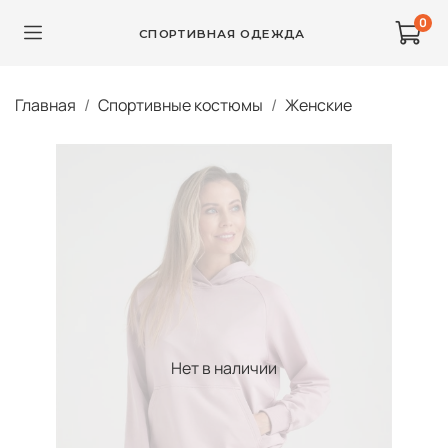
0
СПОРТИВНАЯ ОДЕЖДА
Главная
Спортивные костюмы
Женские
Нет в наличии