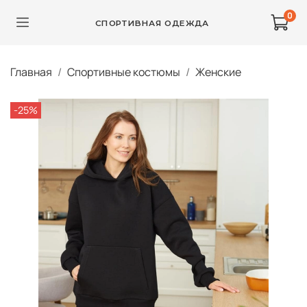
0
СПОРТИВНАЯ ОДЕЖДА
Главная
Спортивные костюмы
Женские
-25%