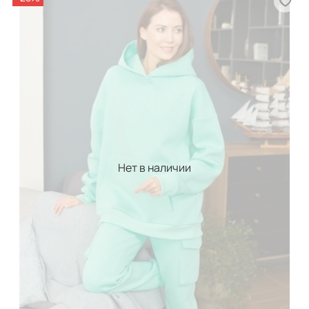
Нет в наличии