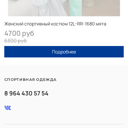
Женский спортивный костюм 12L-RR-1680 мята
4700 руб
6300 руб
Подробнее
СПОРТИВНАЯ ОДЕЖДА
8 964 430 57 54