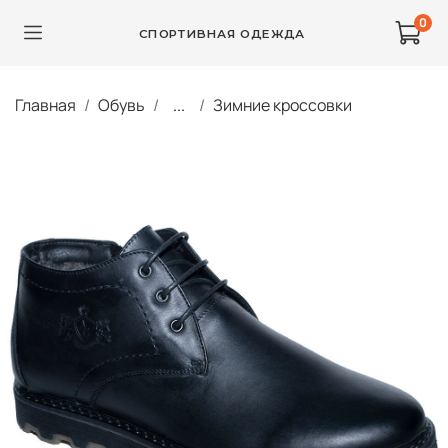
0
СПОРТИВНАЯ ОДЕЖДА
Главная
Обувь
...
Зимние кроссовки