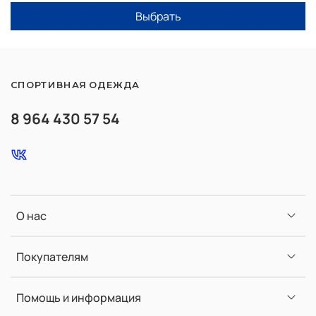
Выбрать
СПОРТИВНАЯ ОДЕЖДА
8 964 430 57 54
О нас
Покупателям
Помощь и информация