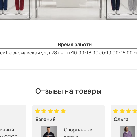
Время работы
ск
Первомайская ул д.28
пн-пт:10.00-18.00 сб:10.00-15.00 
Отзывы на товары
Евгений
Ольга
ивный
Спортивный