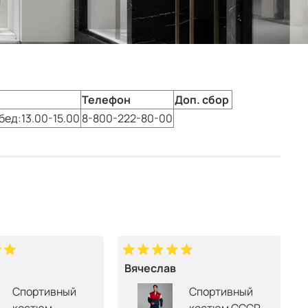
Телефон
Доп. сбор
обед:13.00-15.00
8-800-222-80-00
Вячеслав
Спортивный
Спортивный