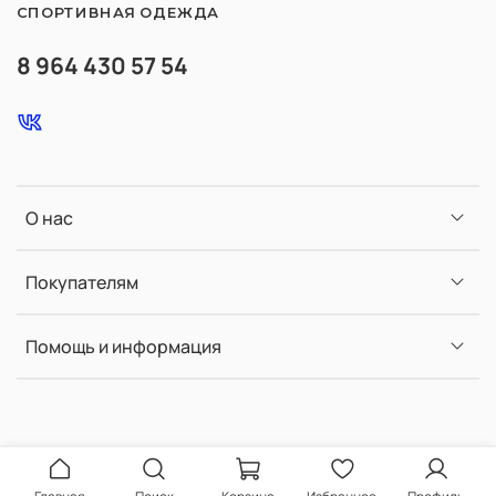
СПОРТИВНАЯ ОДЕЖДА
8 964 430 57 54
О нас
Покупателям
Помощь и информация