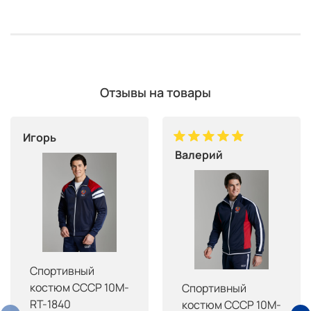
Отзывы на товары
Игорь
Валерий
Спортивный
костюм СССР 10M-
Спортивный
RT-1840
костюм СССР 10M-