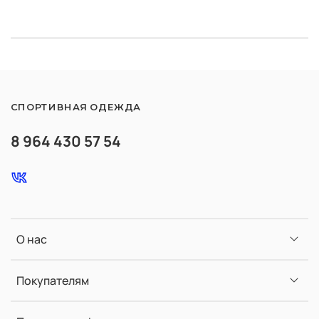
СПОРТИВНАЯ ОДЕЖДА
8 964 430 57 54
О нас
Покупателям