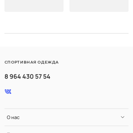
СПОРТИВНАЯ ОДЕЖДА
8 964 430 57 54
О нас