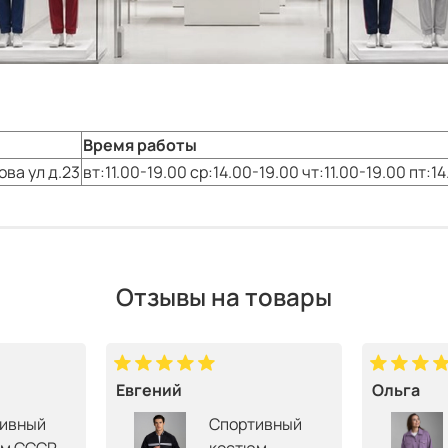
Время работы
ова ул д.23
вт:11.00-19.00 ср:14.00-19.00 чт:11.00-19.00 пт:14
Отзывы на товары
Евгений
Ольга
ивный
Спортивный