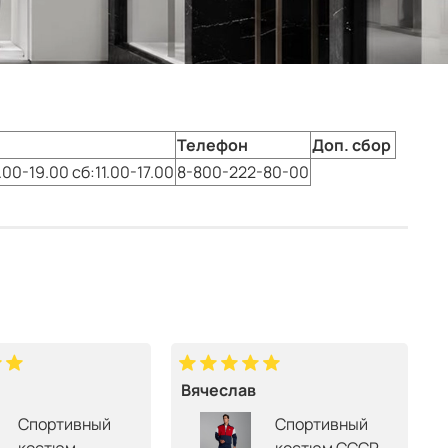
Телефон
Доп. сбор
.00-19.00 сб:11.00-17.00
8-800-222-80-00
Вячеслав
Спортивный
Спортивный