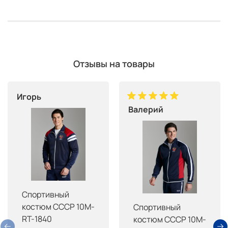
Отзывы на товары
Игорь
Валерий
Спортивный
костюм СССР 10M-
Спортивный
RT-1840
костюм СССР 10M-