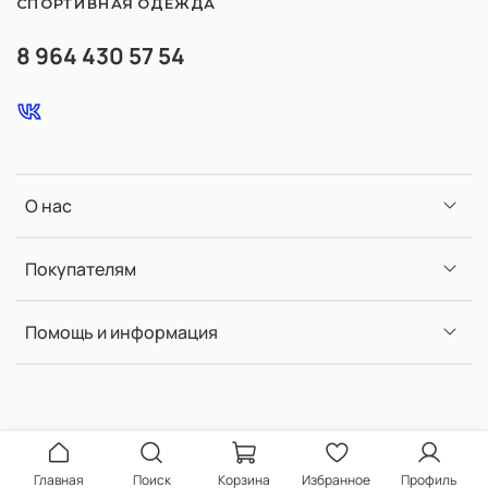
СПОРТИВНАЯ ОДЕЖДА
8 964 430 57 54
О нас
Покупателям
Помощь и информация
Главная
Поиск
Корзина
Избранное
Профиль