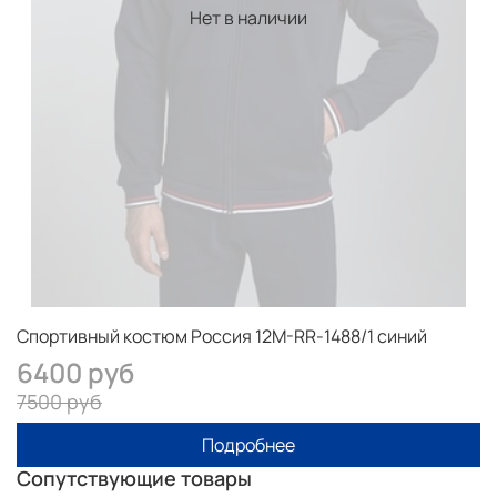
Нет в наличии
Спортивный костюм Россия 12M-RR-1488/1 синий
6400 руб
7500 руб
Подробнее
Сопутствующие товары