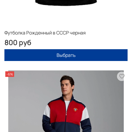
Футболка Рожденный в СССР черная
800 руб
Выбрать
-6%