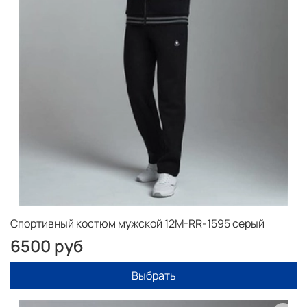
Спортивный костюм мужской 12M-RR-1595 серый
6500 руб
Выбрать