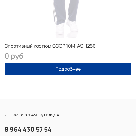
Спортивный костюм СССР 10M-AS-1256
0 руб
Подробнее
СПОРТИВНАЯ ОДЕЖДА
8 964 430 57 54