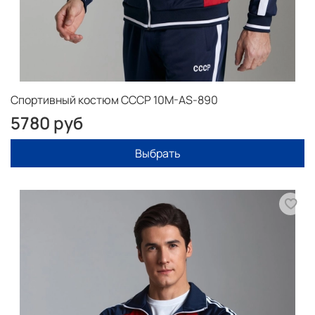
Спортивный костюм СССР 10M-AS-890
5780 руб
Выбрать