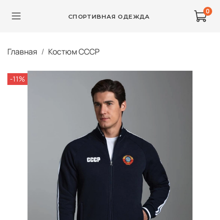
0
СПОРТИВНАЯ ОДЕЖДА
Главная
Костюм СССР
-11%