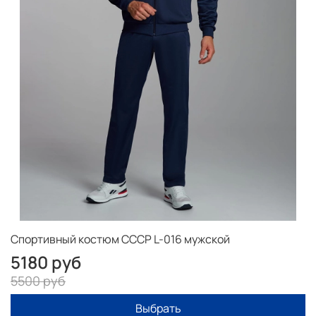
Спортивный костюм СССР L-016 мужской
5180 руб
5500 руб
Выбрать