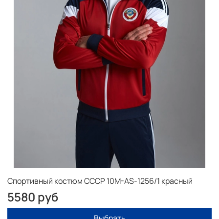
Спортивный костюм СССР 10M-AS-1256/1 красный
5580 руб
Выбрать