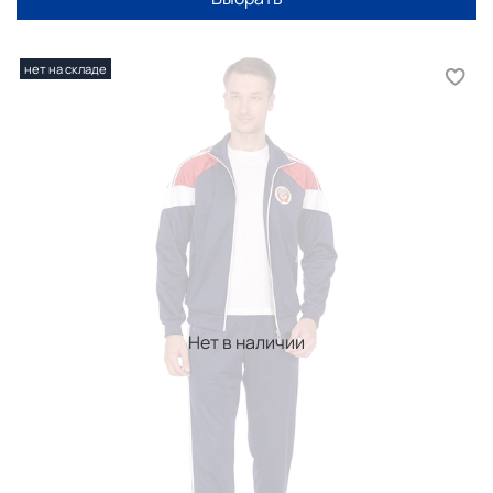
нет на складе
Нет в наличии