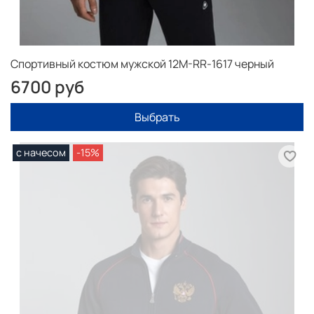
Спортивный костюм мужской 12M-RR-1617 черный
6700 руб
Выбрать
с начесом
-15%