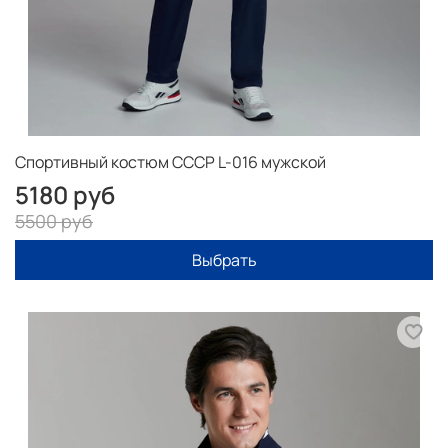
Спортивный костюм СССР L-016 мужской
5180 руб
5500 руб
Выбрать