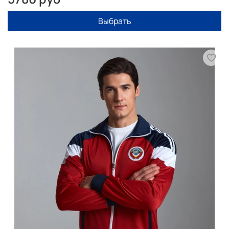
Выбрать