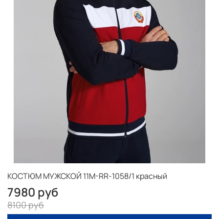
КОСТЮМ МУЖСКОЙ 11M-RR-1058/1 красный
7980 руб
8100 руб