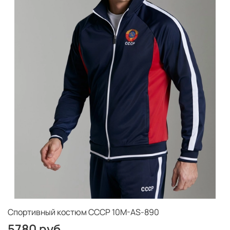
Спортивный костюм СССР 10M-AS-890
5780 руб