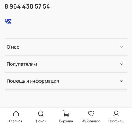
8 964 430 57 54
О нас
Покупателям
Помощь и информация
Главная
Поиск
Корзина
Избранное
Профиль