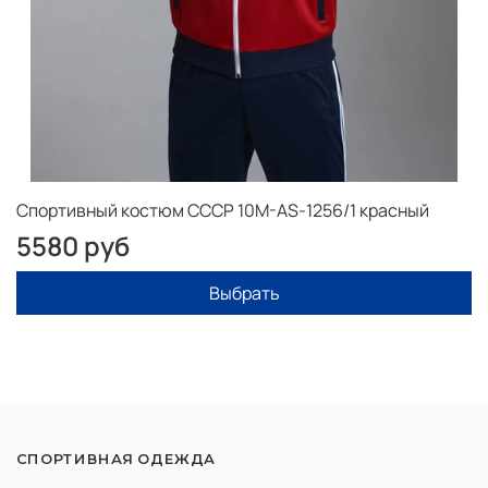
Спортивный костюм СССР 10M-AS-1256/1 красный
5580 руб
Выбрать
СПОРТИВНАЯ ОДЕЖДА