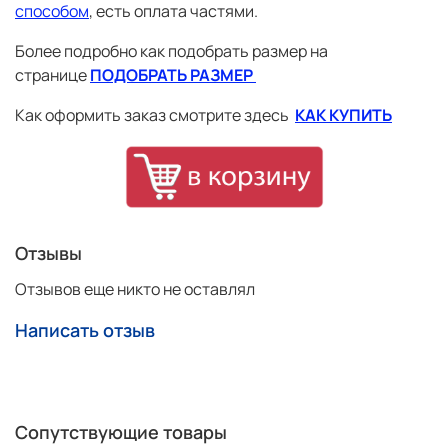
способом
, есть оплата частями.
Более подробно как подобрать размер на
странице
ПОДОБРАТЬ РАЗМЕР
Как оформить заказ смотрите здесь
КАК КУПИТЬ
Отзывы
Отзывов еще никто не оставлял
Написать отзыв
Сопутствующие товары