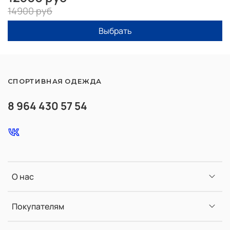
14900 руб
Выбрать
СПОРТИВНАЯ ОДЕЖДА
8 964 430 57 54
О нас
Покупателям