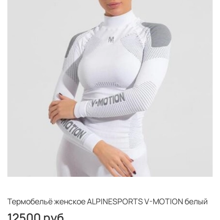
Термобельё женское ALPINESPORTS V-MOTION белый
12500 руб