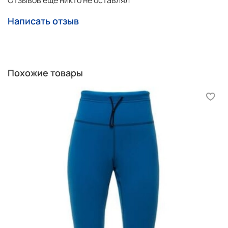
Отзывов еще никто не оставлял
Написать отзыв
Похожие товары