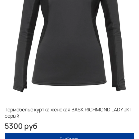
Термобельё куртка женская BASK RICHMOND LADY JKT
серый
5300 руб