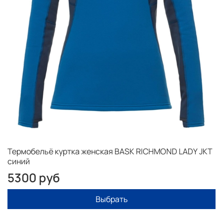
Термобельё куртка женская BASK RICHMOND LADY JKT
синий
5300 руб
Выбрать