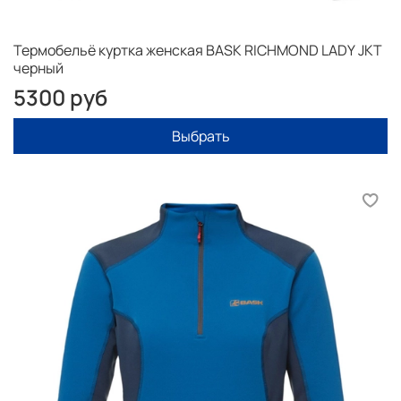
Термобельё куртка женская BASK RICHMOND LADY JKT
черный
5300 руб
Выбрать