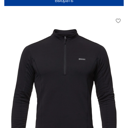
Выбрать