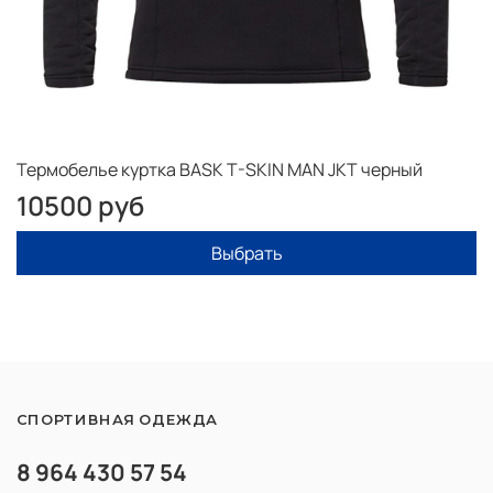
Термобелье куртка BASK T-SKIN MAN JKT черный
10500 руб
Выбрать
СПОРТИВНАЯ ОДЕЖДА
8 964 430 57 54