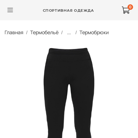
0
СПОРТИВНАЯ ОДЕЖДА
Главная
Термобельё
...
Термобрюки