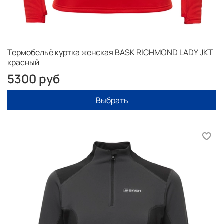
Термобельё куртка женская BASK RICHMOND LADY JKT
красный
5300 руб
Выбрать