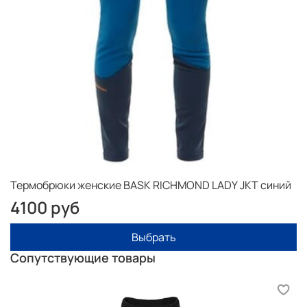
Термобрюки женские BASK RICHMOND LADY JKT синий
4100 руб
Выбрать
Сопутствующие товары