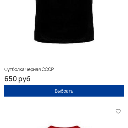
Футболка черная СССР
650 руб
Выбрать