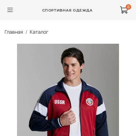
0
СПОРТИВНАЯ ОДЕЖДА
Главная
Каталог