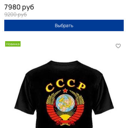
7980 руб
9200 руб
Выбрать
Новинка