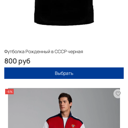
Футболка Рожденный в СССР черная
800 руб
Выбрать
-6%