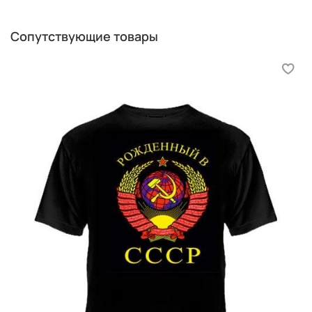
Сопутствующие товары