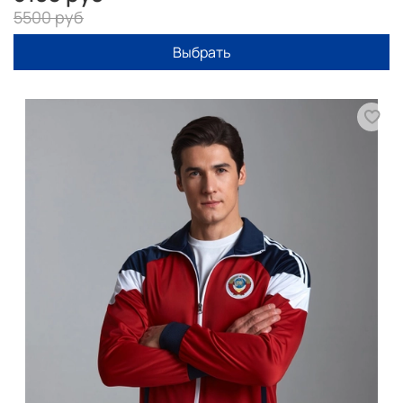
5500 руб
Выбрать