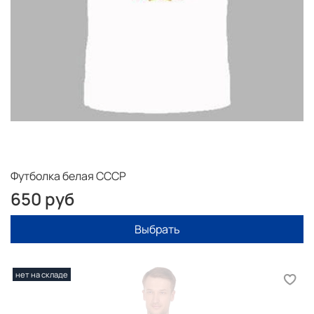
Футболка белая СССР
650 руб
Выбрать
нет на складе