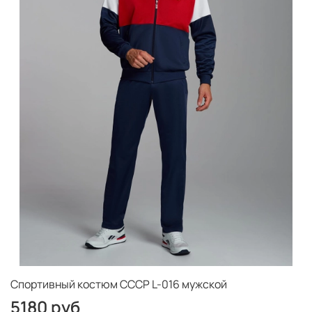
Спортивный костюм СССР L-016 мужской
5180 руб