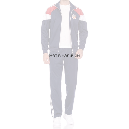
Нет в наличии