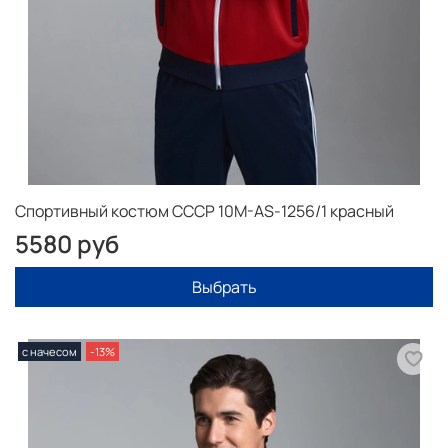
Спортивный костюм СССР 10M-AS-1256/1 красный
5580 руб
Выбрать
с начесом
-13%