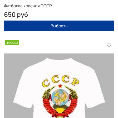
Футболка красная СССР
650 руб
Выбрать
Новинка