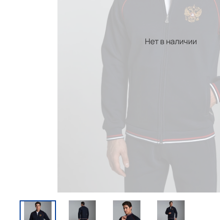
Нет в наличии