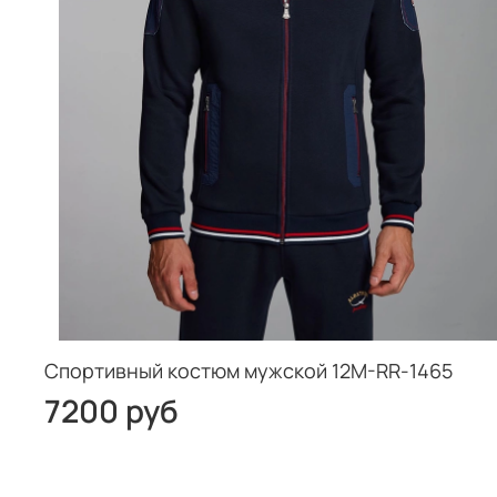
Спортивный костюм мужской 12M-RR-1465
7200 руб